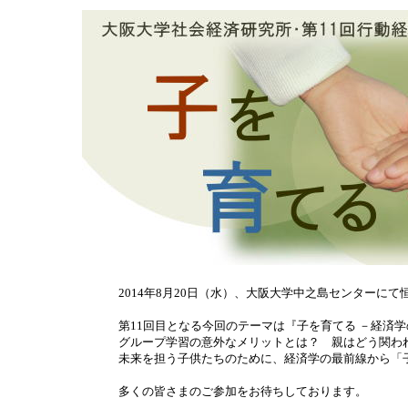
2014年8月20日（水）、大阪大学中之島センター
第11回目となる今回のテーマは『子を育てる －経済
グループ学習の意外なメリットとは？ 親はどう関わ
未来を担う子供たちのために、経済学の最前線から「
多くの皆さまのご参加をお待ちしております。