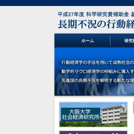
ホーム
研究